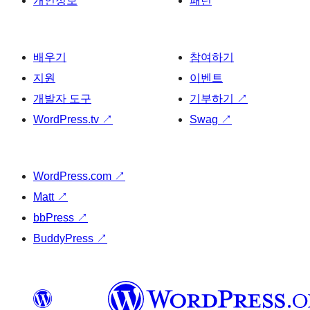
개인정보
패턴
배우기
참여하기
지원
이벤트
개발자 도구
기부하기
↗
WordPress.tv
↗
Swag
↗
WordPress.com
↗
Matt
↗
bbPress
↗
BuddyPress
↗