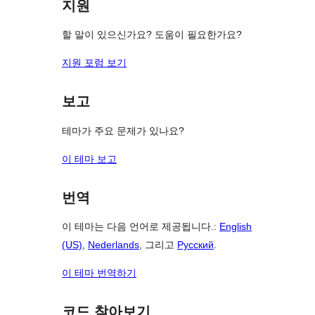
지원
기
할 말이 있으신가요? 도움이 필요한가요?
지원 포럼 보기
보고
테마가 주요 문제가 있나요?
이 테마 보고
번역
이 테마는 다음 언어로 제공됩니다.:
English
(US)
,
Nederlands
, 그리고
Русский
.
이 테마 번역하기
코드 찾아보기