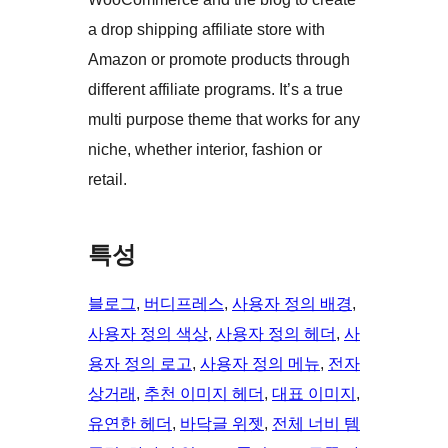
a drop shipping affiliate store with
Amazon or promote products through
different affiliate programs. It’s a true
multi purpose theme that works for any
niche, whether interior, fashion or
retail.
특성
블로그
, 
버디프레스
, 
사용자 정의 배경
, 
사용자 정의 색상
, 
사용자 정의 헤더
, 
사
용자 정의 로고
, 
사용자 정의 메뉴
, 
전자
상거래
, 
추천 이미지 헤더
, 
대표 이미지
, 
유연한 헤더
, 
바닥글 위젯
, 
전체 너비 템