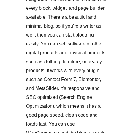
every block, widget, and page builder
available. There’s a beautiful and
minimal blog, so if you’re a writer as
well, then you can start blogging
easily. You can sell software or other
digital products and physical products,
such as clothing, furniture, or beauty
products. It works with every plugin,
such as Contact Form 7, Elementor,
and MetaSlider. It’s responsive and
SEO optimized (Search Engine
Optimization), which means it has a
good page speed, clean code and
loads fast. You can use
WooCommerce and the blog to create