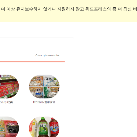
. 더 이상 유지보수하지 않거나 지원하지 않고 워드프레스의 좀 더 최신 버