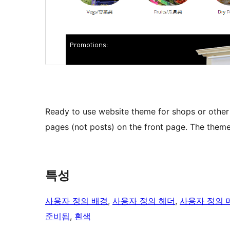
Ready to use website theme for shops or other t
pages (not posts) on the front page. The them
특성
사용자 정의 배경
, 
사용자 정의 헤더
, 
사용자 정의 
준비됨
, 
흰색