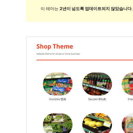
이 테마는
2년이 넘도록 업데이트되지 않았습니다