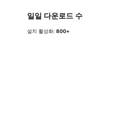
일일 다운로드 수
설치 활성화:
800+