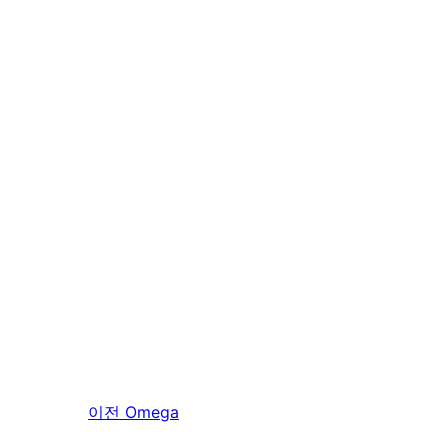
이전
Omega