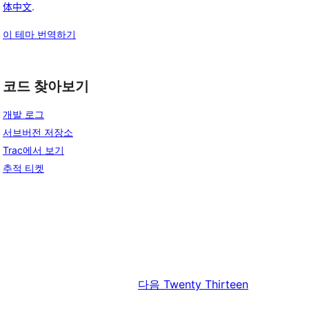
体中文
.
이 테마 번역하기
코드 찾아보기
개발 로그
서브버전 저장소
Trac에서 보기
추적 티켓
다음
Twenty Thirteen