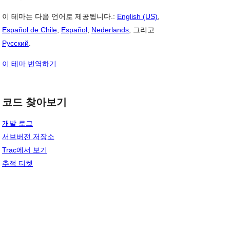
이 테마는 다음 언어로 제공됩니다.:
English (US)
,
Español de Chile
,
Español
,
Nederlands
, 그리고
Русский
.
이 테마 번역하기
코드 찾아보기
개발 로그
서브버전 저장소
Trac에서 보기
추적 티켓