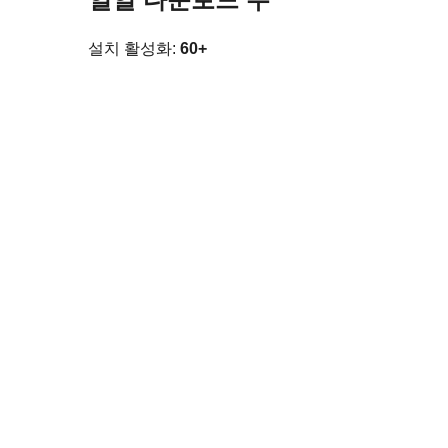
설치 활성화:
60+