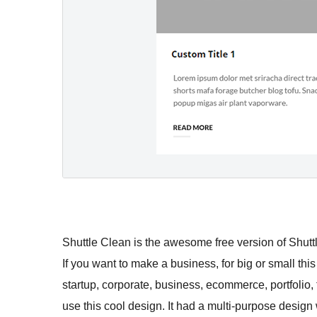
Shuttle Clean is the awesome free version of Shuttle
If you want to make a business, for big or small this 
startup, corporate, business, ecommerce, portfolio, 
use this cool design. It had a multi-purpose design