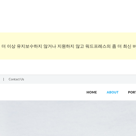
. 더 이상 유지보수하지 않거나 지원하지 않고 워드프레스의 좀 더 최신 