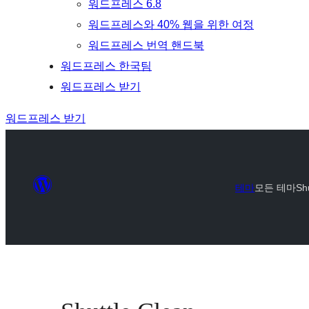
워드프레스 6.8
워드프레스와 40% 웹을 위한 여정
워드프레스 번역 핸드북
워드프레스 한국팀
워드프레스 받기
워드프레스 받기
테마
모든 테마
Sh