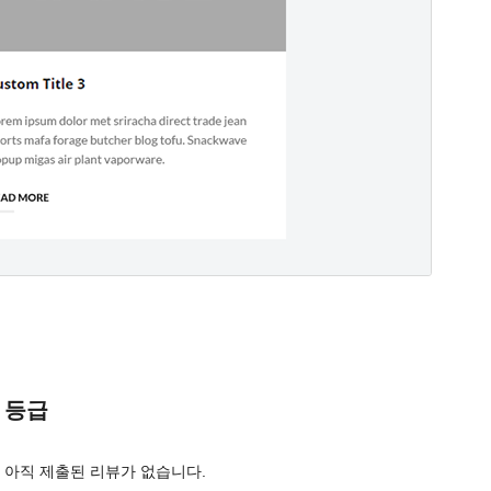
.
등급
아직 제출된 리뷰가 없습니다.