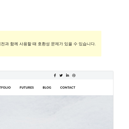
버전과 함께 사용할 때 호환성 문제가 있을 수 있습니다.
상업용 테마
이 테마는 무료이지만 추가 유료 상업용 업그레이드 또
는 지원을 제공합니다.
미리보기
다운로드
이 테마는
Shuttle
의 자식테마입니다.