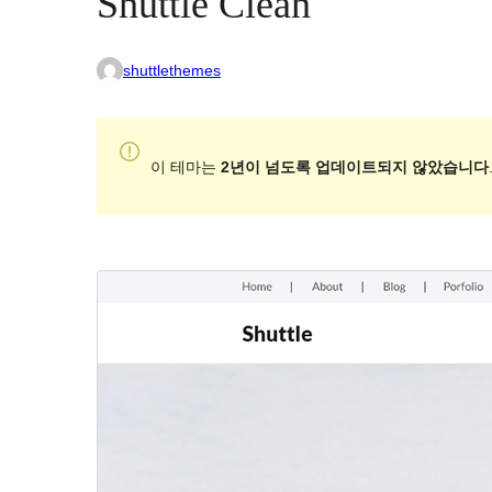
Shuttle Clean
shuttlethemes
이 테마는
2년이 넘도록 업데이트되지 않았습니다