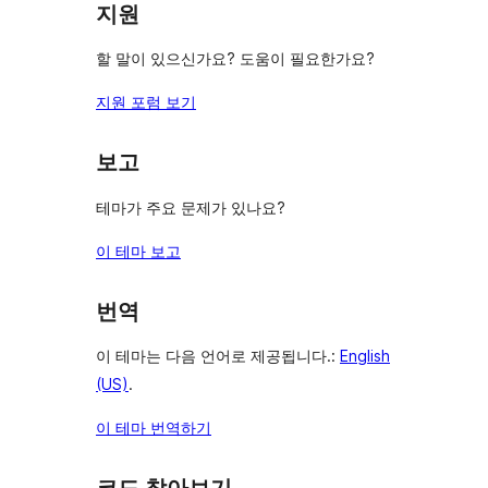
지원
기
할 말이 있으신가요? 도움이 필요한가요?
지원 포럼 보기
보고
테마가 주요 문제가 있나요?
이 테마 보고
번역
이 테마는 다음 언어로 제공됩니다.:
English
(US)
.
이 테마 번역하기