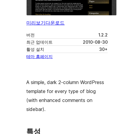
미리보기
다운로드
버전
1.2.2
최근 업데이트
2010-08-30
활성 설치
30+
테마 홈페이지
A simple, dark 2-column WordPress
template for every type of blog
(with enhanced comments on
sidebar).
특성