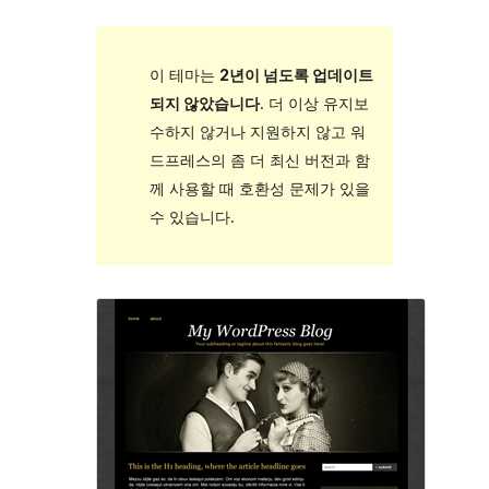
이 테마는
2년이 넘도록 업데이트
되지 않았습니다
. 더 이상 유지보
수하지 않거나 지원하지 않고 워
드프레스의 좀 더 최신 버전과 함
께 사용할 때 호환성 문제가 있을
수 있습니다.