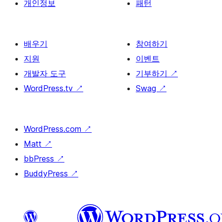
개인정보
패턴
배우기
참여하기
지원
이벤트
개발자 도구
기부하기
↗
WordPress.tv
↗
Swag
↗
WordPress.com
↗
Matt
↗
bbPress
↗
BuddyPress
↗