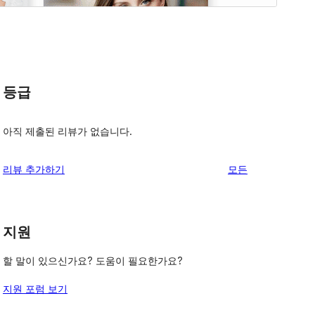
등급
아직 제출된 리뷰가 없습니다.
-
리
리뷰 추가하기
모든
뷰
보
기
지원
할 말이 있으신가요? 도움이 필요한가요?
지원 포럼 보기