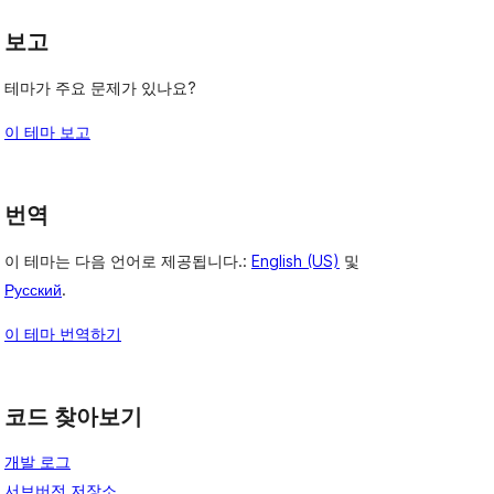
보고
테마가 주요 문제가 있나요?
이 테마 보고
번역
이 테마는 다음 언어로 제공됩니다.:
English (US)
및
Русский
.
이 테마 번역하기
코드 찾아보기
개발 로그
서브버전 저장소