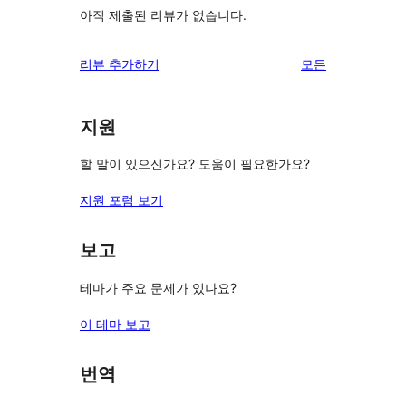
아직 제출된 리뷰가 없습니다.
리
리뷰 추가하기
모든
뷰
보
지원
기
할 말이 있으신가요? 도움이 필요한가요?
지원 포럼 보기
보고
테마가 주요 문제가 있나요?
이 테마 보고
번역