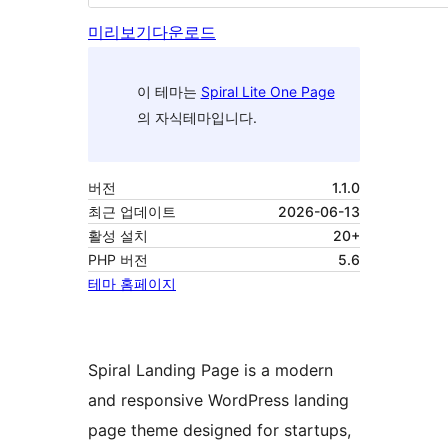
미리보기
다운로드
이 테마는
Spiral Lite One Page
의 자식테마입니다.
버전
1.1.0
최근 업데이트
2026-06-13
활성 설치
20+
PHP 버전
5.6
테마 홈페이지
Spiral Landing Page is a modern
and responsive WordPress landing
page theme designed for startups,