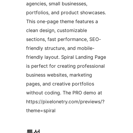
agencies, small businesses,
portfolios, and product showcases.
This one-page theme features a
clean design, customizable
sections, fast performance, SEO-
friendly structure, and mobile-
friendly layout. Spiral Landing Page
is perfect for creating professional
business websites, marketing
pages, and creative portfolios
without coding. The PRO demo at
https://pixelonetry.com/previews/?
theme=spiral
특성