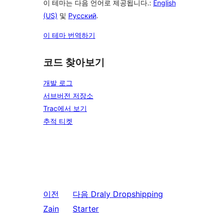
이 테마는 다음 언어로 제공됩니다.:
English
(US)
및
Русский
.
이 테마 번역하기
코드 찾아보기
개발 로그
서브버전 저장소
Trac에서 보기
추적 티켓
이전
다음
Draly Dropshipping
Zain
Starter