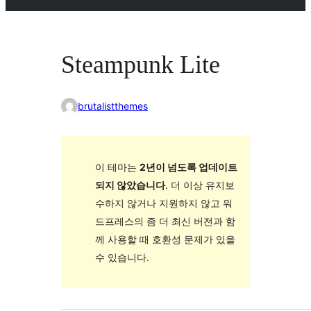
Steampunk Lite
brutalistthemes
이 테마는
2년이 넘도록 업데이트
되지 않았습니다
. 더 이상 유지보
수하지 않거나 지원하지 않고 워
드프레스의 좀 더 최신 버전과 함
께 사용할 때 호환성 문제가 있을
수 있습니다.