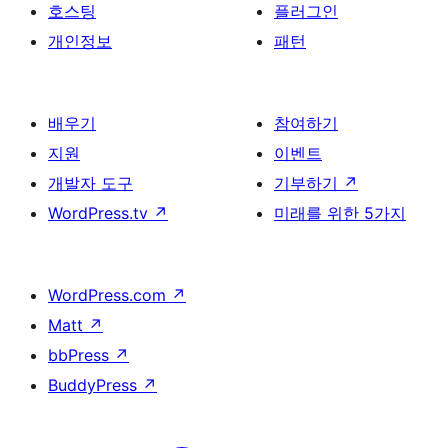
호스팅
플러그인
개인정보
패턴
배우기
참여하기
지원
이벤트
개발자 도구
기부하기
↗
WordPress.tv
↗
미래를 위한 5가지
WordPress.com
↗
Matt
↗
bbPress
↗
BuddyPress
↗