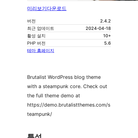
미리보기
다운로드
버전
2.4.2
최근 업데이트
2024-04-18
활성 설치
10+
PHP 버전
5.6
테마 홈페이지
Brutalist WordPress blog theme
with a steampunk core. Check out
the full theme demo at
https://demo.brutalistthemes.com/s
teampunk/
특성