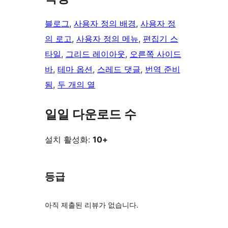
블로그
, 
사용자 정의 배경
, 
사용자 정
의 로고
, 
사용자 정의 메뉴
, 
편집기 스
타일
, 
그리드 레이아웃
, 
오른쪽 사이드
바
, 
테마 옵션
, 
스레드 댓글
, 
번역 준비
됨
, 
두 개의 열
일일 다운로드 수
설치 활성화:
10+
등급
아직 제출된 리뷰가 없습니다.