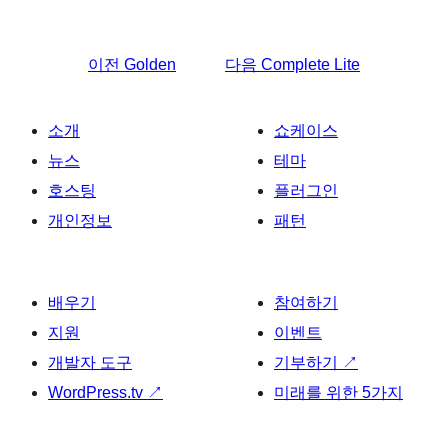
이전
Golden
다음
Complete Lite
소개
쇼케이스
뉴스
테마
호스팅
플러그인
개인정보
패턴
배우기
참여하기
지원
이벤트
개발자 도구
기부하기
↗
WordPress.tv
↗
미래를 위한 5가지