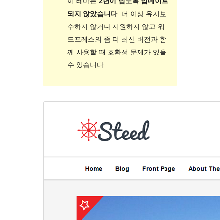
이 테마는
2년이 넘도록 업데이트
되지 않았습니다
. 더 이상 유지보
수하지 않거나 지원하지 않고 워
드프레스의 좀 더 최신 버전과 함
께 사용할 때 호환성 문제가 있을
수 있습니다.