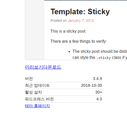
미리보기
다운로드
버전
3.4.9
최근 업데이트
2018-10-30
활성 설치
30+
워드프레스 버전
4.0
테마 홈페이지