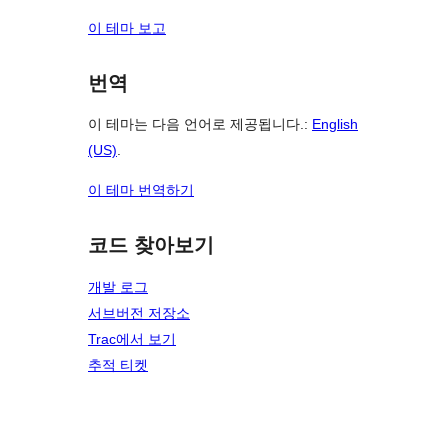
이 테마 보고
번역
이 테마는 다음 언어로 제공됩니다.:
English
(US)
.
이 테마 번역하기
코드 찾아보기
개발 로그
서브버전 저장소
Trac에서 보기
추적 티켓