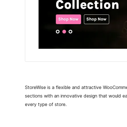
StoreWise is a flexible and attractive WooCom
sections with an innovative design that would easi
every type of store.