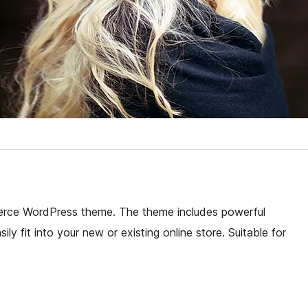
merce WordPress theme. The theme includes powerful
ly fit into your new or existing online store. Suitable for