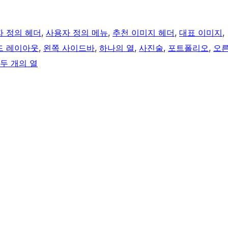
 정의 헤더
, 
사용자 정의 메뉴
, 
추천 이미지 헤더
, 
대표 이미지
, 
드 레이아웃
, 
왼쪽 사이드바
, 
하나의 열
, 
사진술
, 
포트폴리오
, 
오
두 개의 열