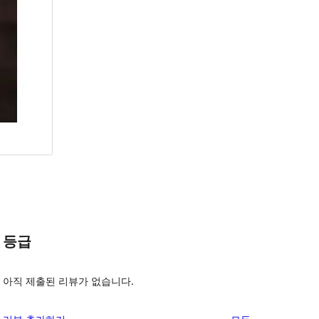
등급
아직 제출된 리뷰가 없습니다.
리