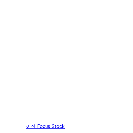
이전
Focus Stock