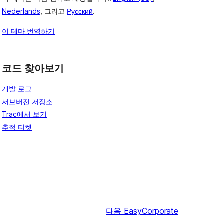
Nederlands
, 그리고
Русский
.
이 테마 번역하기
코드 찾아보기
개발 로그
서브버전 저장소
Trac에서 보기
추적 티켓
다음
EasyCorporate