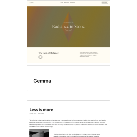
Gemma