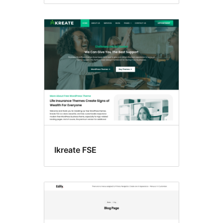
Ikreate FSE