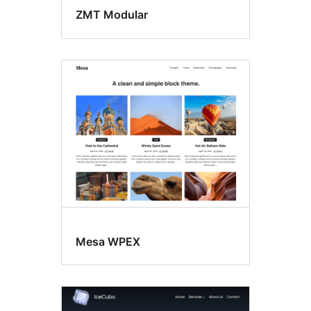
ZMT Modular
Mesa WPEX