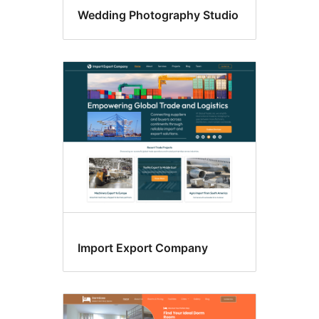
Wedding Photography Studio
Import Export Company