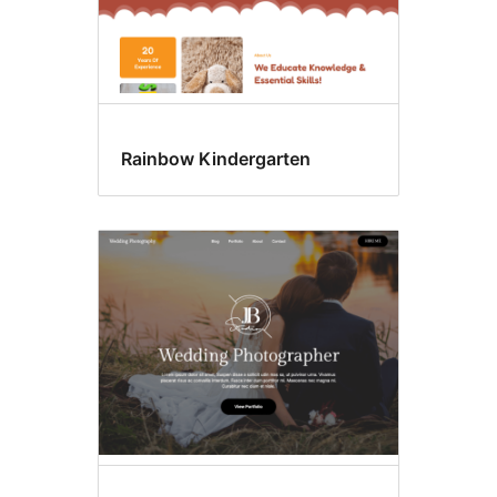
Rainbow Kindergarten