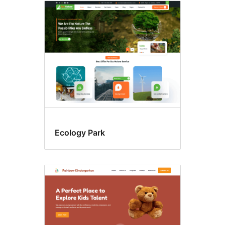
Ecology Park