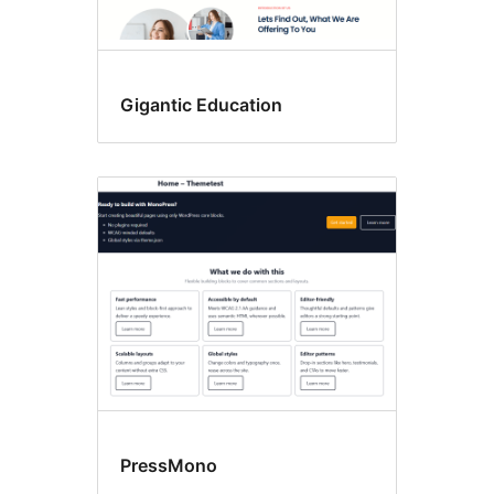
Gigantic Education
PressMono