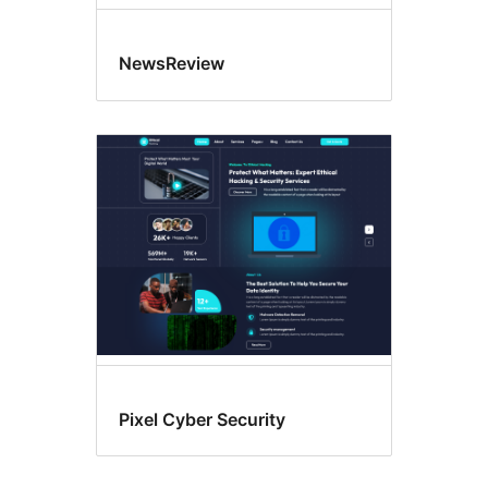
NewsReview
Pixel Cyber Security