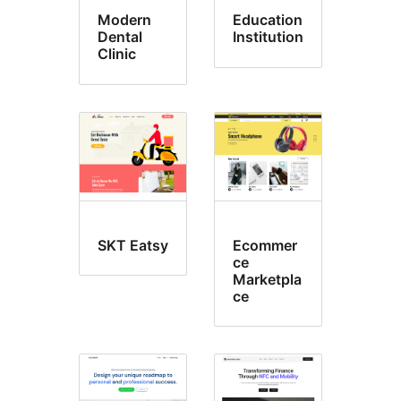
Modern
Education
Dental
Institution
Clinic
SKT Eatsy
Ecommer
ce
Marketpla
ce