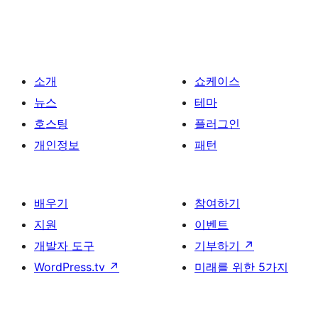
소개
쇼케이스
뉴스
테마
호스팅
플러그인
개인정보
패턴
배우기
참여하기
지원
이벤트
개발자 도구
기부하기
↗
WordPress.tv
↗
미래를 위한 5가지