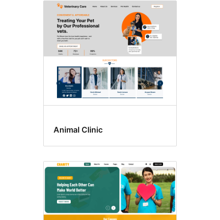
Animal Clinic