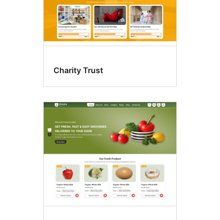
Charity Trust