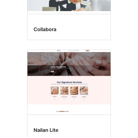
Collabora
Nailan Lite