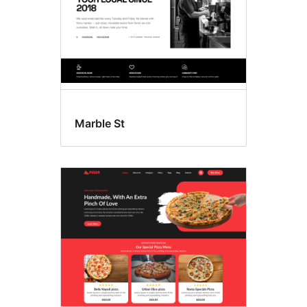
Marble St