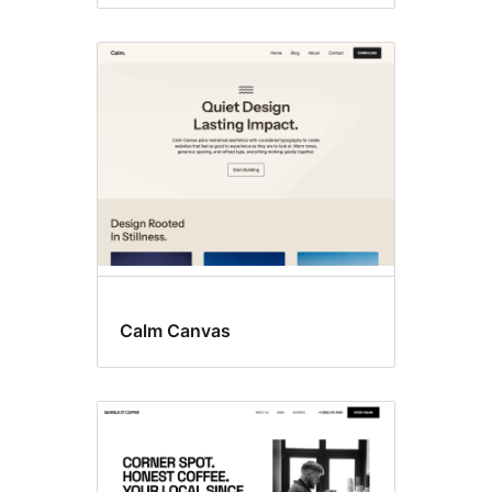
Calm Canvas