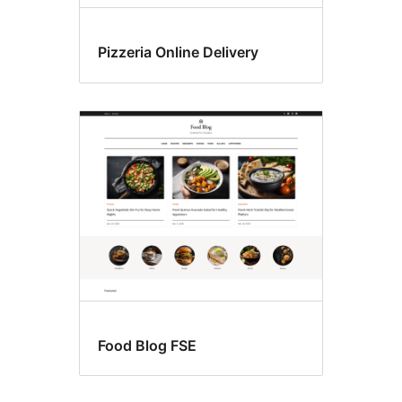
Pizzeria Online Delivery
Food Blog FSE