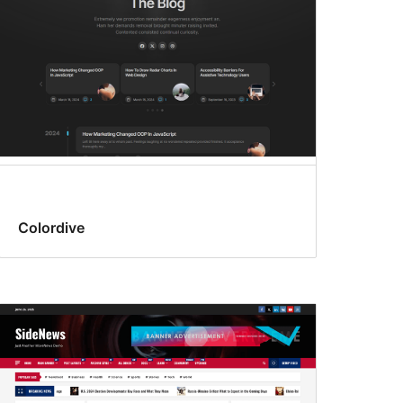
Colordive