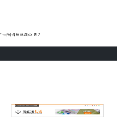
한국팀
워드프레스 받기