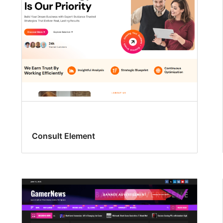
Consult Element