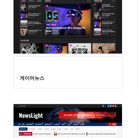
게이머뉴스