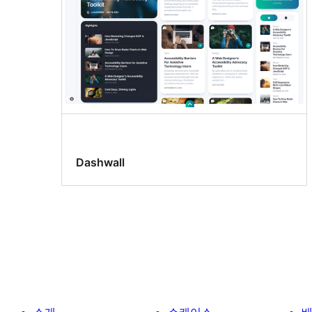
Dashwall