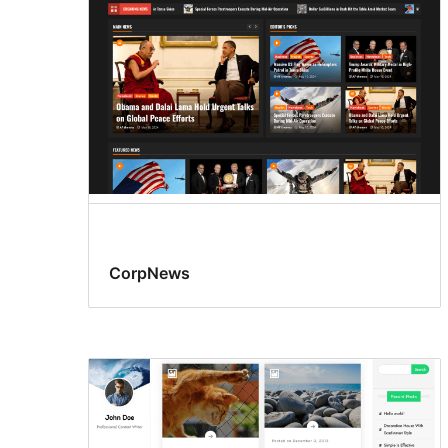
CorpNews