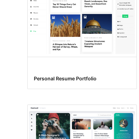
Personal Resume Portfolio