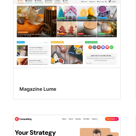
Magazine Lume