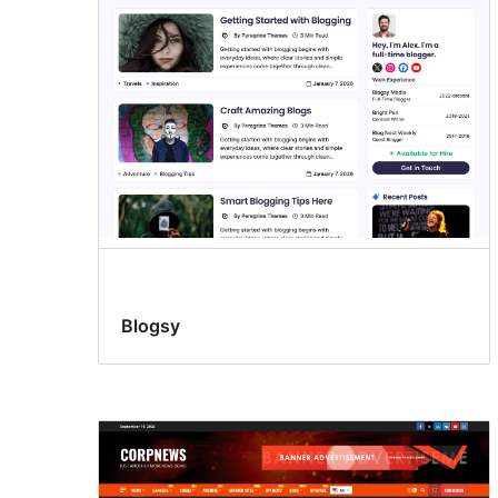
Blogsy