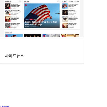
사이드뉴스