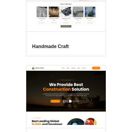
Handmade Craft