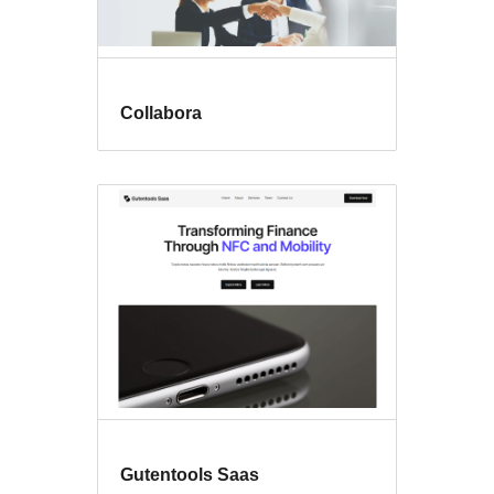
Collabora
Gutentools Saas