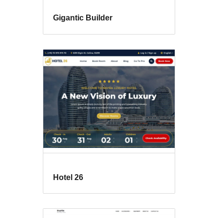
Gigantic Builder
Hotel 26