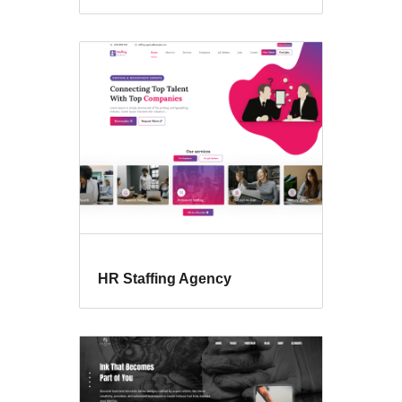
HR Staffing Agency