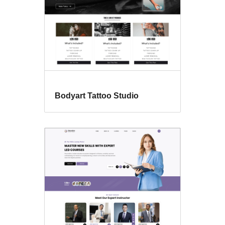
Bodyart Tattoo Studio