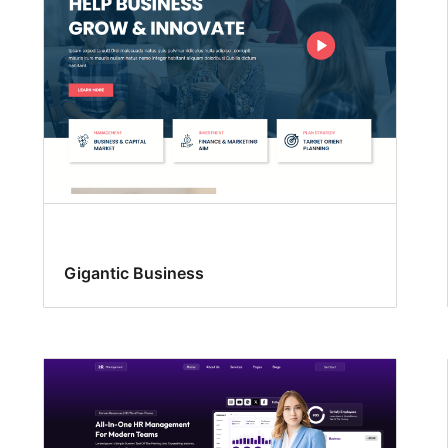
Gigantic Business