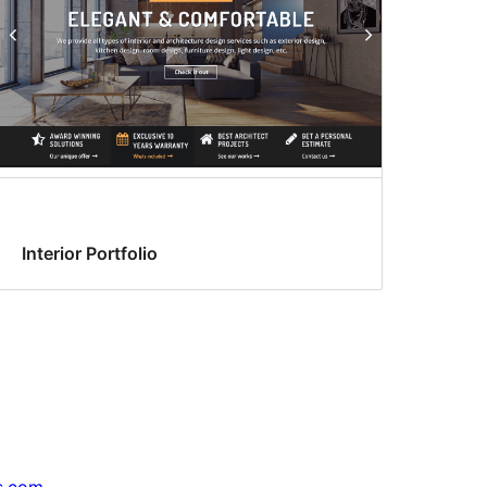
Interior Portfolio