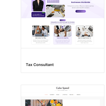
Tax Consultant