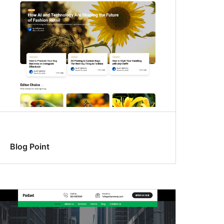
Blog Point