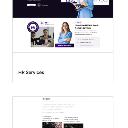
HR Services