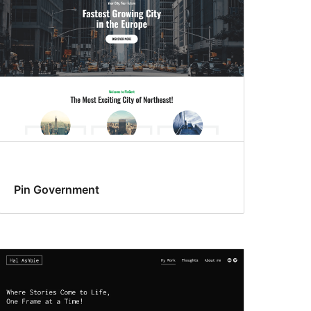
Pin Government