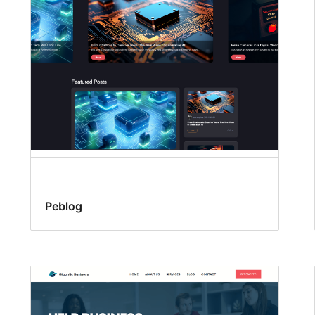
Peblog