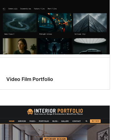
Video Film Portfolio