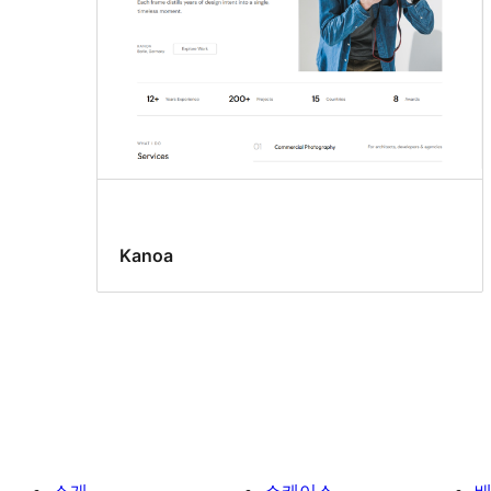
Kanoa