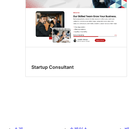
Startup Consultant