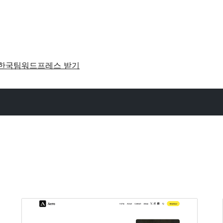
한국팀
워드프레스 받기