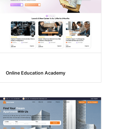
Online Education Academy