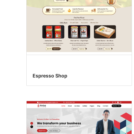
Espresso Shop