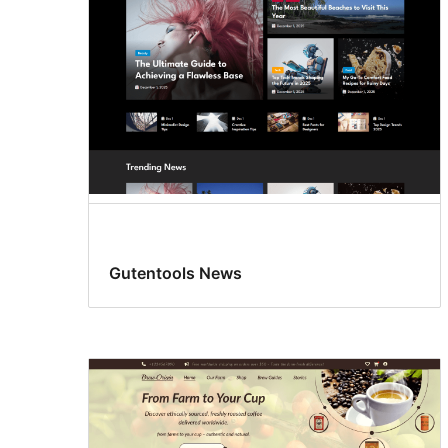
Gutentools News