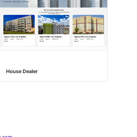
House Dealer