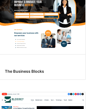
The Business Blocks