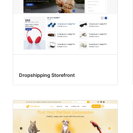
Dropshipping Storefront