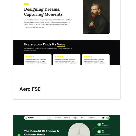
Aero FSE