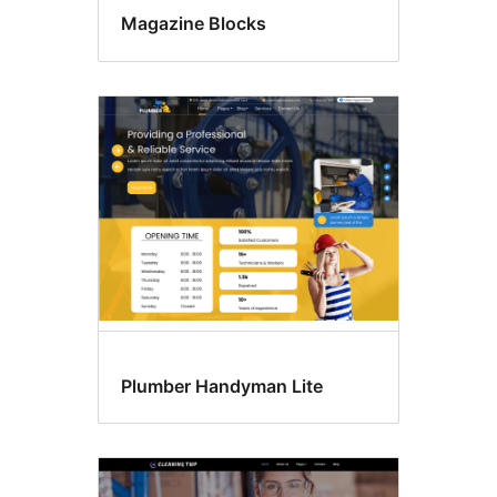
Magazine Blocks
Plumber Handyman Lite