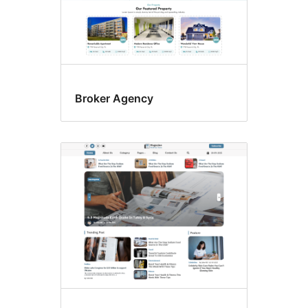
Broker Agency