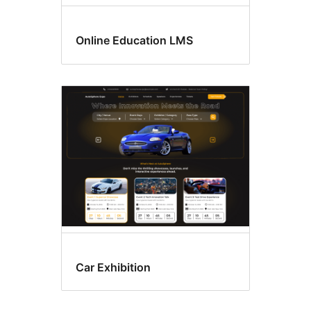
Online Education LMS
Car Exhibition