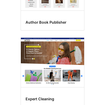
Author Book Publisher
Expert Cleaning