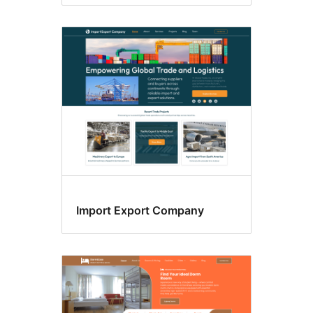
Import Export Company