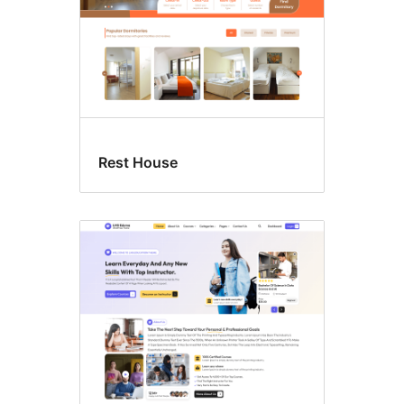
Rest House