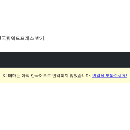
한국팀
워드프레스 받기
이 테마는 아직 한국어으로 번역되지 않았습니다.
번역을 도와주세요!