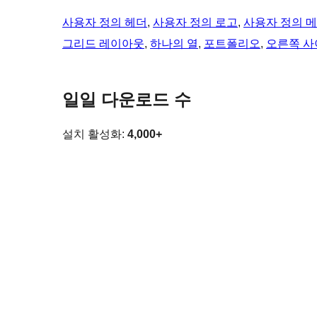
사용자 정의 헤더
, 
사용자 정의 로고
, 
사용자 정의 
그리드 레이아웃
, 
하나의 열
, 
포트폴리오
, 
오른쪽 
일일 다운로드 수
설치 활성화:
4,000+