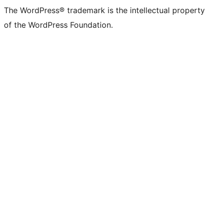
The WordPress® trademark is the intellectual property
of the WordPress Foundation.