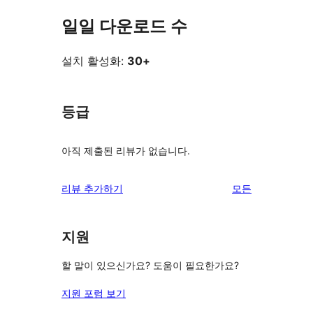
일일 다운로드 수
설치 활성화:
30+
등급
아직 제출된 리뷰가 없습니다.
리
리뷰 추가하기
모든
뷰
보
지원
기
할 말이 있으신가요? 도움이 필요한가요?
지원 포럼 보기