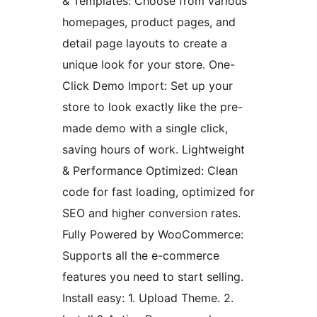
& Templates: Choose from various
homepages, product pages, and
detail page layouts to create a
unique look for your store. One-
Click Demo Import: Set up your
store to look exactly like the pre-
made demo with a single click,
saving hours of work. Lightweight
& Performance Optimized: Clean
code for fast loading, optimized for
SEO and higher conversion rates.
Fully Powered by WooCommerce:
Supports all the e-commerce
features you need to start selling.
Install easy: 1. Upload Theme. 2.