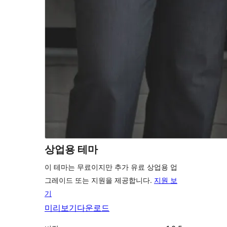
상업용 테마
이 테마는 무료이지만 추가 유료 상업용 업
그레이드 또는 지원을 제공합니다.
지원 보
기
미리보기
다운로드