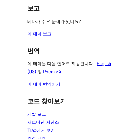
보고
테마가 주요 문제가 있나요?
이 테마 보고
번역
이 테마는 다음 언어로 제공됩니다.:
English
(US)
및
Русский
.
이 테마 번역하기
코드 찾아보기
개발 로그
서브버전 저장소
Trac에서 보기
추적 티켓