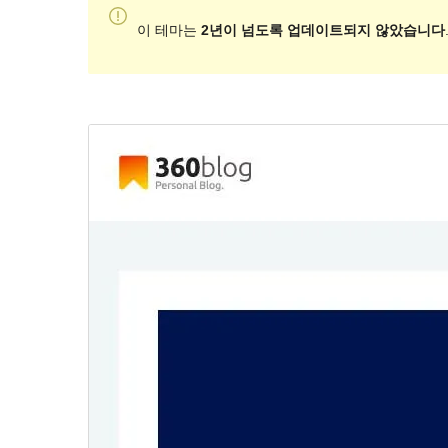
이 테마는
2년이 넘도록 업데이트되지 않았습니다