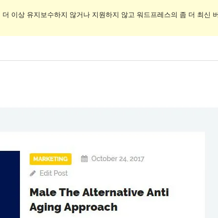
. 더 이상 유지보수하지 않거나 지원하지 않고 워드프레스의 좀 더 최신 