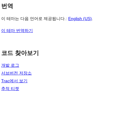
번역
이 테마는 다음 언어로 제공됩니다.:
English (US)
.
이 테마 번역하기
코드 찾아보기
개발 로그
서브버전 저장소
Trac에서 보기
추적 티켓