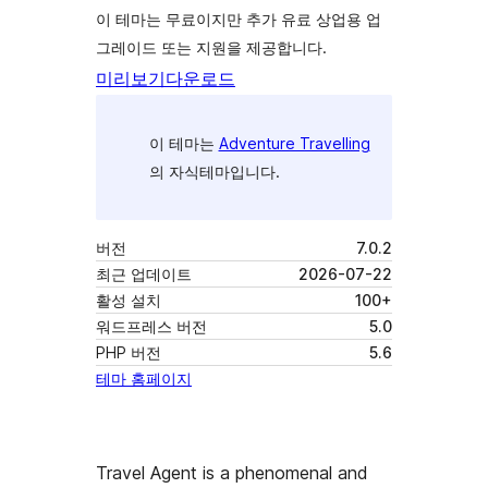
이 테마는 무료이지만 추가 유료 상업용 업
그레이드 또는 지원을 제공합니다.
미리보기
다운로드
이 테마는
Adventure Travelling
의 자식테마입니다.
버전
7.0.2
최근 업데이트
2026-07-22
활성 설치
100+
워드프레스 버전
5.0
PHP 버전
5.6
테마 홈페이지
Travel Agent is a phenomenal and