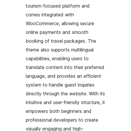
tourism-focused platform and
comes integrated with
WooCommerce, allowing secure
online payments and smooth
booking of travel packages. The
theme also supports multilingual
capabilities, enabling users to
translate content into their preferred
language, and provides an efficient
system to handle guest inquiries
directly through the website. With its
intuitive and user-friendly structure, it
empowers both beginners and
professional developers to create
visually engaging and high-