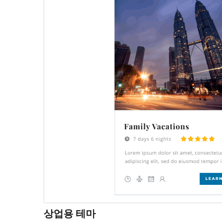
상업용 테마