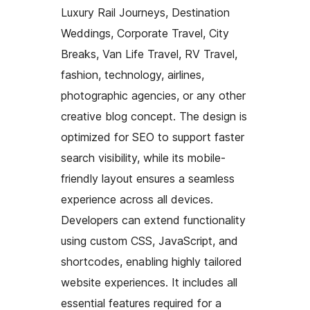
Luxury Rail Journeys, Destination
Weddings, Corporate Travel, City
Breaks, Van Life Travel, RV Travel,
fashion, technology, airlines,
photographic agencies, or any other
creative blog concept. The design is
optimized for SEO to support faster
search visibility, while its mobile-
friendly layout ensures a seamless
experience across all devices.
Developers can extend functionality
using custom CSS, JavaScript, and
shortcodes, enabling highly tailored
website experiences. It includes all
essential features required for a