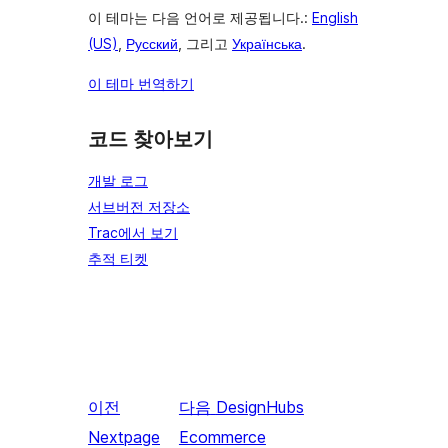
이 테마는 다음 언어로 제공됩니다.:
English
(US)
,
Русский
, 그리고
Українська
.
이 테마 번역하기
코드 찾아보기
개발 로그
서브버전 저장소
Trac에서 보기
추적 티켓
이전
다음
DesignHubs
Nextpage
Ecommerce