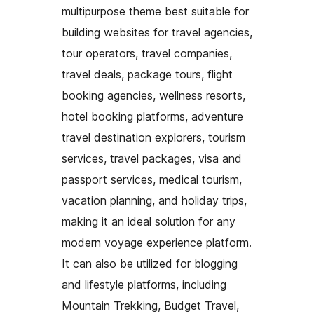
multipurpose theme best suitable for
building websites for travel agencies,
tour operators, travel companies,
travel deals, package tours, flight
booking agencies, wellness resorts,
hotel booking platforms, adventure
travel destination explorers, tourism
services, travel packages, visa and
passport services, medical tourism,
vacation planning, and holiday trips,
making it an ideal solution for any
modern voyage experience platform.
It can also be utilized for blogging
and lifestyle platforms, including
Mountain Trekking, Budget Travel,