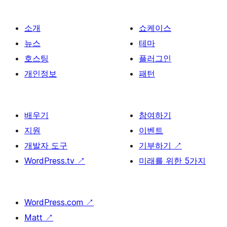
소개
쇼케이스
뉴스
테마
호스팅
플러그인
개인정보
패턴
배우기
참여하기
지원
이벤트
개발자 도구
기부하기
↗
WordPress.tv
↗
미래를 위한 5가지
WordPress.com
↗
Matt
↗