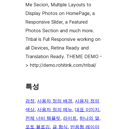
Me Secion, Multiple Layouts to
Display Photos on HomePage, a
Responsive Slider, a Featured
Photos Section and much more.
Tribal is Full Responsive working on
all Devices, Retina Ready and
Translation Ready. THEME DEMO -
> http://demo.rohitink.com/tribal/
특성
검정
, 
사용자 정의 배경
, 
사용자 정의
색상
, 
사용자 정의 메뉴
, 
대표 이미지
, 
전체 너비 템플릿
, 
라이트
, 
하나의 열
, 
포토 블로깅
, 
글 형식
, 
반응형 레이아