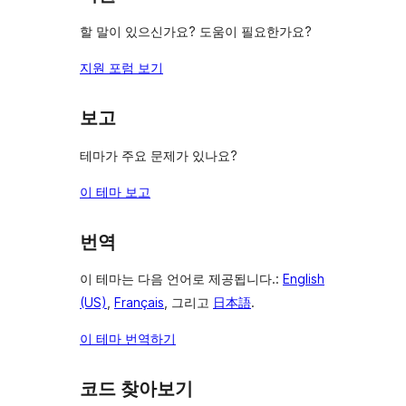
기
할 말이 있으신가요? 도움이 필요한가요?
지원 포럼 보기
보고
테마가 주요 문제가 있나요?
이 테마 보고
번역
이 테마는 다음 언어로 제공됩니다.:
English
(US)
,
Français
, 그리고
日本語
.
이 테마 번역하기
코드 찾아보기