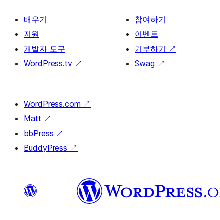
배우기
참여하기
지원
이벤트
개발자 도구
기부하기
↗
WordPress.tv
↗
Swag
↗
WordPress.com
↗
Matt
↗
bbPress
↗
BuddyPress
↗