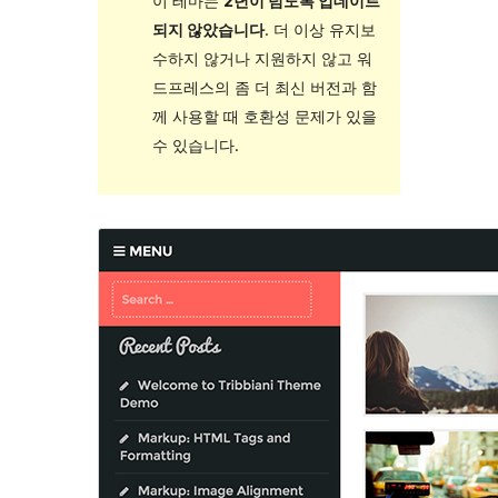
이 테마는
2년이 넘도록 업데이트
되지 않았습니다
. 더 이상 유지보
수하지 않거나 지원하지 않고 워
드프레스의 좀 더 최신 버전과 함
께 사용할 때 호환성 문제가 있을
수 있습니다.