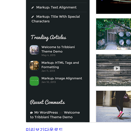
미리보기
다운로드