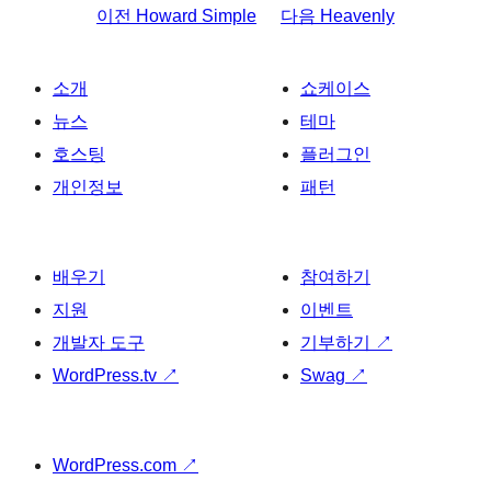
이전
Howard Simple
다음
Heavenly
소개
쇼케이스
뉴스
테마
호스팅
플러그인
개인정보
패턴
배우기
참여하기
지원
이벤트
개발자 도구
기부하기
↗
WordPress.tv
↗
Swag
↗
WordPress.com
↗