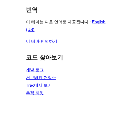
번역
이 테마는 다음 언어로 제공됩니다.:
English
(US)
.
이 테마 번역하기
코드 찾아보기
개발 로그
서브버전 저장소
Trac에서 보기
추적 티켓