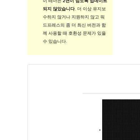
이 테마는
2년이 넘도록 업데이트
되지 않았습니다
. 더 이상 유지보
수하지 않거나 지원하지 않고 워
드프레스의 좀 더 최신 버전과 함
께 사용할 때 호환성 문제가 있을
수 있습니다.