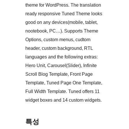
theme for WordPress. The translation
ready responsive Tuned Theme looks
good on any devices(mobile, tablet,
nootebook, PC…). Supports Theme
Options, custom menus, cudtom
header, custom background, RTL
languages and the following extras:
Hero Unit, Carousel(Slider), Infinite
Scroll Blog Template, Front Page
Template, Tuned Page One Template,
Full Width Template. Tuned offers 11
widget boxes and 14 custom widgets.
특성