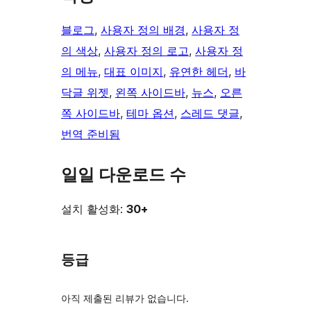
블로그
, 
사용자 정의 배경
, 
사용자 정
의 색상
, 
사용자 정의 로고
, 
사용자 정
의 메뉴
, 
대표 이미지
, 
유연한 헤더
, 
바
닥글 위젯
, 
왼쪽 사이드바
, 
뉴스
, 
오른
쪽 사이드바
, 
테마 옵션
, 
스레드 댓글
, 
번역 준비됨
일일 다운로드 수
설치 활성화:
30+
등급
아직 제출된 리뷰가 없습니다.