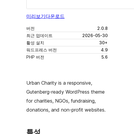
미리보기
다운로드
버전
2.0.8
최근 업데이트
2026-05-30
활성 설치
30+
워드프레스 버전
4.9
PHP 버전
5.6
Urban Charity is a responsive,
Gutenberg-ready WordPress theme
for charities, NGOs, fundraising,
donations, and non-profit websites.
특성