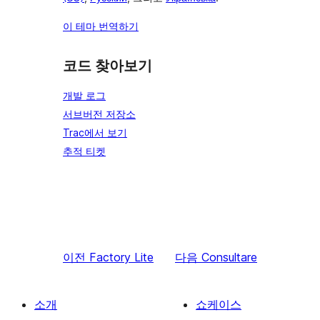
이 테마 번역하기
코드 찾아보기
개발 로그
서브버전 저장소
Trac에서 보기
추적 티켓
이전
Factory Lite
다음
Consultare
소개
쇼케이스