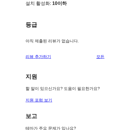
설치 활성화:
10이하
등급
아직 제출된 리뷰가 없습니다.
리
리뷰 추가하기
모든
뷰
보
지원
기
할 말이 있으신가요? 도움이 필요한가요?
지원 포럼 보기
보고
테마가 주요 문제가 있나요?