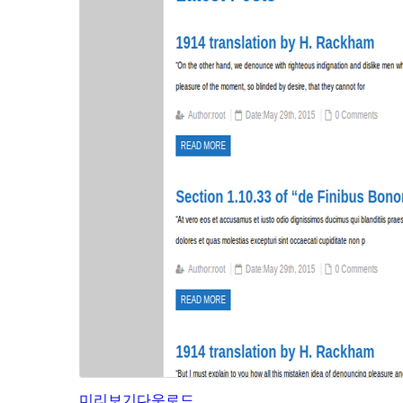
미리보기
다운로드