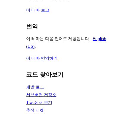
이 테마 보고
번역
이 테마는 다음 언어로 제공됩니다.:
English
(US)
.
이 테마 번역하기
코드 찾아보기
개발 로그
서브버전 저장소
Trac에서 보기
추적 티켓