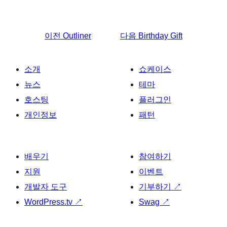
이전
Outliner
다음
Birthday Gift
소개
쇼케이스
뉴스
테마
호스팅
플러그인
개인정보
패턴
배우기
참여하기
지원
이벤트
개발자 도구
기부하기
↗
WordPress.tv
↗
Swag
↗