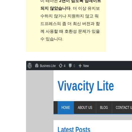
이 테마는
2년이 넘도록 업데이트
되지 않았습니다
. 더 이상 유지보
수하지 않거나 지원하지 않고 워
드프레스의 좀 더 최신 버전과 함
께 사용할 때 호환성 문제가 있을
수 있습니다.