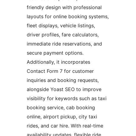
friendly design with professional
layouts for online booking systems,
fleet displays, vehicle listings,
driver profiles, fare calculators,
immediate ride reservations, and
secure payment options.
Additionally, it incorporates
Contact Form 7 for customer
inquiries and booking requests,
alongside Yoast SEO to improve
visibility for keywords such as taxi
booking service, cab booking
online, airport pickup, city taxi
rides, and car hire. With real-time
availability updates, flexible ride