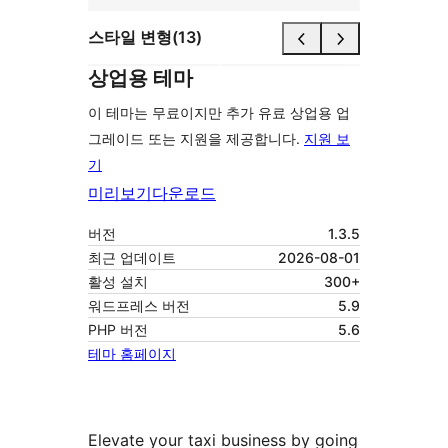
스타일 변형(13)
상업용 테마
이 테마는 무료이지만 추가 유료 상업용 업
그레이드 또는 지원을 제공합니다.
지원 보
기
미리보기
다운로드
버전
1.3.5
최근 업데이트
2026-08-01
활성 설치
300+
워드프레스 버전
5.9
PHP 버전
5.6
테마 홈페이지
Elevate your taxi business by going