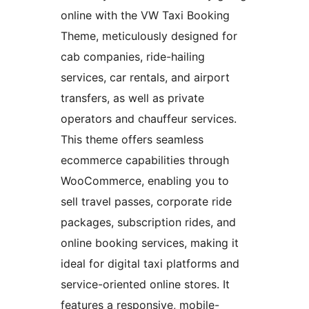
online with the VW Taxi Booking
Theme, meticulously designed for
cab companies, ride-hailing
services, car rentals, and airport
transfers, as well as private
operators and chauffeur services.
This theme offers seamless
ecommerce capabilities through
WooCommerce, enabling you to
sell travel passes, corporate ride
packages, subscription rides, and
online booking services, making it
ideal for digital taxi platforms and
service-oriented online stores. It
features a responsive, mobile-