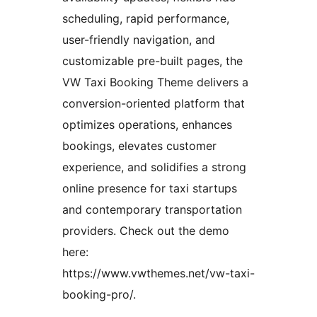
scheduling, rapid performance,
user-friendly navigation, and
customizable pre-built pages, the
VW Taxi Booking Theme delivers a
conversion-oriented platform that
optimizes operations, enhances
bookings, elevates customer
experience, and solidifies a strong
online presence for taxi startups
and contemporary transportation
providers. Check out the demo
here:
https://www.vwthemes.net/vw-taxi-
booking-pro/.