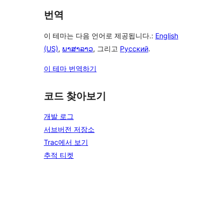
번역
이 테마는 다음 언어로 제공됩니다.:
English
(US)
,
ພາສາລາວ
, 그리고
Русский
.
이 테마 번역하기
코드 찾아보기
개발 로그
서브버전 저장소
Trac에서 보기
추적 티켓