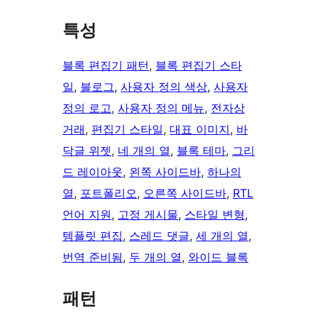
특성
블록 편집기 패턴
, 
블록 편집기 스타
일
, 
블로그
, 
사용자 정의 색상
, 
사용자
정의 로고
, 
사용자 정의 메뉴
, 
전자상
거래
, 
편집기 스타일
, 
대표 이미지
, 
바
닥글 위젯
, 
네 개의 열
, 
블록 테마
, 
그리
드 레이아웃
, 
왼쪽 사이드바
, 
하나의
열
, 
포트폴리오
, 
오른쪽 사이드바
, 
RTL
언어 지원
, 
고정 게시물
, 
스타일 변형
, 
템플릿 편집
, 
스레드 댓글
, 
세 개의 열
, 
번역 준비됨
, 
두 개의 열
, 
와이드 블록
패턴