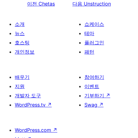
이전
Chetas
다음
Unstruction
소개
쇼케이스
뉴스
테마
호스팅
플러그인
개인정보
패턴
배우기
참여하기
지원
이벤트
개발자 도구
기부하기
↗
WordPress.tv
↗
Swag
↗
WordPress.com
↗