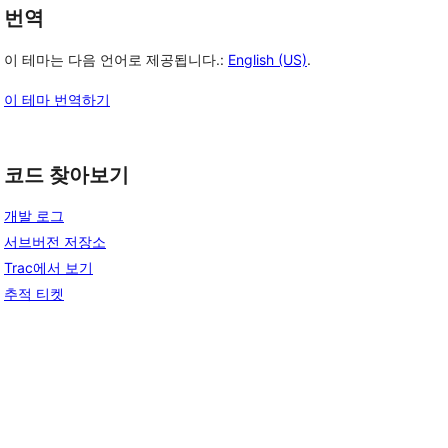
번역
이 테마는 다음 언어로 제공됩니다.:
English (US)
.
이 테마 번역하기
코드 찾아보기
개발 로그
서브버전 저장소
Trac에서 보기
추적 티켓