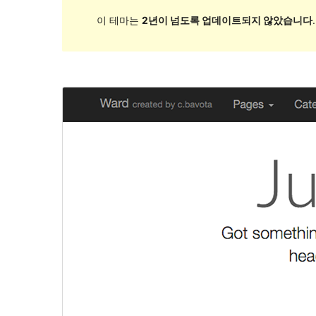
이 테마는
2년이 넘도록 업데이트되지 않았습니다