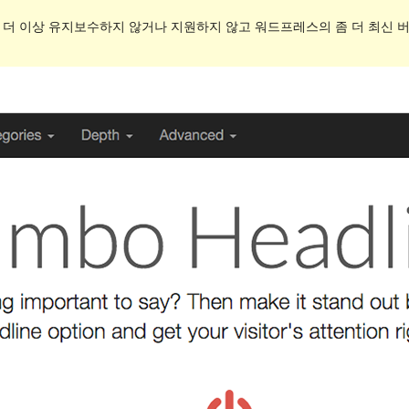
. 더 이상 유지보수하지 않거나 지원하지 않고 워드프레스의 좀 더 최신 버