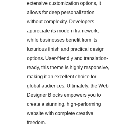
extensive customization options, it
allows for deep personalization
without complexity. Developers
appreciate its modern framework,
while businesses benefit from its
luxurious finish and practical design
options. User-friendly and translation-
ready, this theme is highly responsive,
making it an excellent choice for
global audiences. Ultimately, the Web
Designer Blocks empowers you to
create a stunning, high-performing
website with complete creative
freedom.