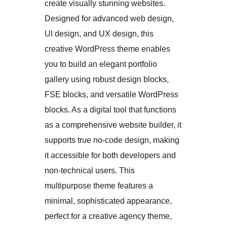
create visually stunning websites.
Designed for advanced web design,
UI design, and UX design, this
creative WordPress theme enables
you to build an elegant portfolio
gallery using robust design blocks,
FSE blocks, and versatile WordPress
blocks. As a digital tool that functions
as a comprehensive website builder, it
supports true no-code design, making
it accessible for both developers and
non-technical users. This
multipurpose theme features a
minimal, sophisticated appearance,
perfect for a creative agency theme,