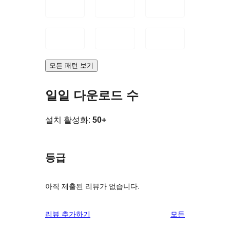
모든 패턴 보기
일일 다운로드 수
설치 활성화:
50+
등급
아직 제출된 리뷰가 없습니다.
리
리뷰 추가하기
모든
뷰