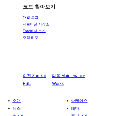
코드 찾아보기
개발 로그
서브버전 저장소
Trac에서 보기
추적 티켓
이전
Zamkai
다음
Maintenance
FSE
Works
소개
쇼케이스
뉴스
테마