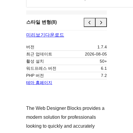
스타일 변형(8)
미리보기
다운로드
버전
1.7.4
최근 업데이트
2026-08-05
활성 설치
50+
워드프레스 버전
6.1
PHP 버전
7.2
테마 홈페이지
The Web Designer Blocks provides a
modern solution for professionals
looking to quickly and accurately