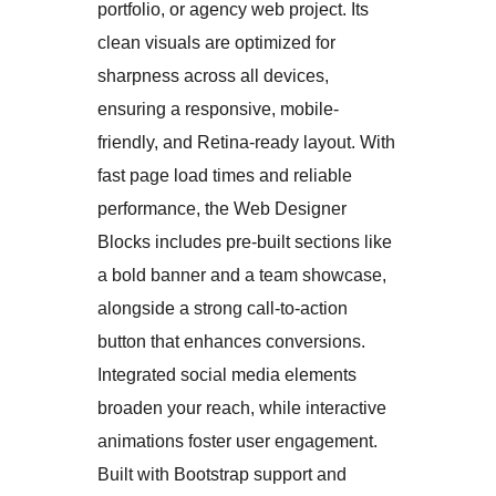
portfolio, or agency web project. Its
clean visuals are optimized for
sharpness across all devices,
ensuring a responsive, mobile-
friendly, and Retina-ready layout. With
fast page load times and reliable
performance, the Web Designer
Blocks includes pre-built sections like
a bold banner and a team showcase,
alongside a strong call-to-action
button that enhances conversions.
Integrated social media elements
broaden your reach, while interactive
animations foster user engagement.
Built with Bootstrap support and