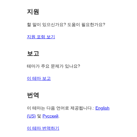
보
지원
기
할 말이 있으신가요? 도움이 필요한가요?
지원 포럼 보기
보고
테마가 주요 문제가 있나요?
이 테마 보고
번역
이 테마는 다음 언어로 제공됩니다.:
English
(US)
및
Русский
.
이 테마 번역하기