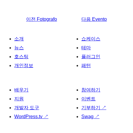
이전
Fotografo
다음
Evento
소개
쇼케이스
뉴스
테마
호스팅
플러그인
개인정보
패턴
배우기
참여하기
지원
이벤트
개발자 도구
기부하기
↗
WordPress.tv
↗
Swag
↗