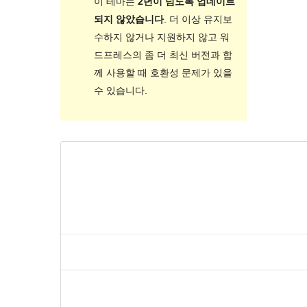
이 테마는
2년이 넘도록 업데이트
되지 않았습니다
. 더 이상 유지보
수하지 않거나 지원하지 않고 워
드프레스의 좀 더 최신 버전과 함
께 사용할 때 호환성 문제가 있을
수 있습니다.