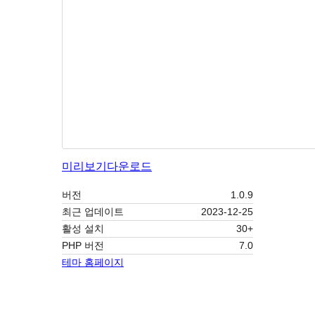
미리보기
다운로드
버전
1.0.9
최근 업데이트
2023-12-25
활성 설치
30+
PHP 버전
7.0
테마 홈페이지