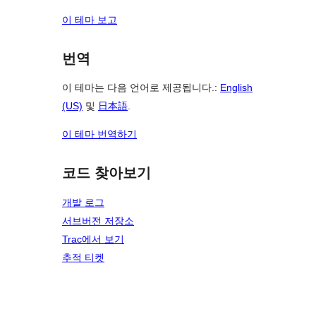
이 테마 보고
번역
이 테마는 다음 언어로 제공됩니다.:
English
(US)
및
日本語
.
이 테마 번역하기
코드 찾아보기
개발 로그
서브버전 저장소
Trac에서 보기
추적 티켓