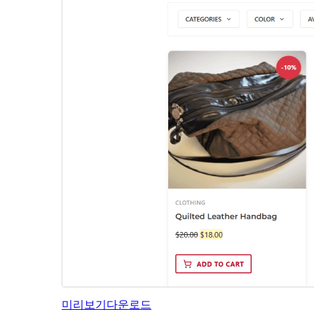
미리보기
다운로드