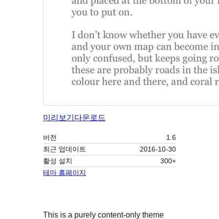
미리보기
다운로드
버전
1.6
최근 업데이트
2016-10-30
활성 설치
300+
테마 홈페이지
This is a purely content-only theme