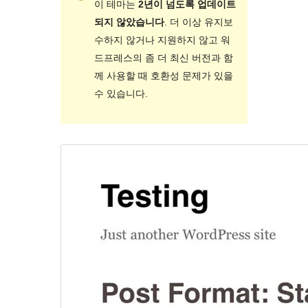
이 테마는
2년이 넘도록 업데이트
되지 않았습니다
. 더 이상 유지보
수하지 않거나 지원하지 않고 워
드프레스의 좀 더 최신 버전과 함
께 사용할 때 호환성 문제가 있을
수 있습니다.