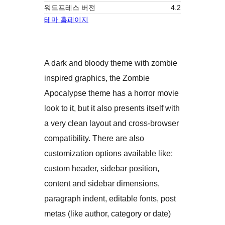
워드프레스 버전
4.2
테마 홈페이지
A dark and bloody theme with zombie
inspired graphics, the Zombie
Apocalypse theme has a horror movie
look to it, but it also presents itself with
a very clean layout and cross-browser
compatibility. There are also
customization options available like:
custom header, sidebar position,
content and sidebar dimensions,
paragraph indent, editable fonts, post
metas (like author, category or date)