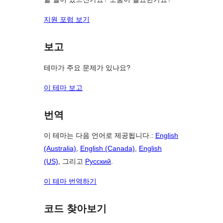
지원 포럼 보기
보고
테마가 주요 문제가 있나요?
이 테마 보고
번역
이 테마는 다음 언어로 제공됩니다.:
English
(Australia)
,
English (Canada)
,
English
(US)
, 그리고
Русский
.
이 테마 번역하기
코드 찾아보기