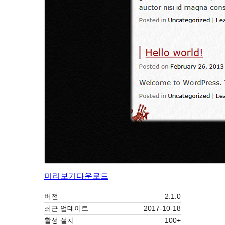
미리보기
다운로드
버전
2.1.0
최근 업데이트
2017-10-18
활성 설치
100+