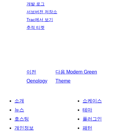
개발 로그
서브버전 저장소
Trac에서 보기
추적 티켓
이전
다음
Modern Green
Oenology
Theme
소개
쇼케이스
뉴스
테마
호스팅
플러그인
개인정보
패턴