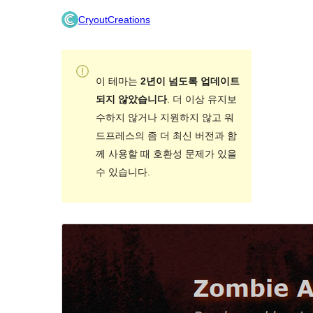
CryoutCreations
이 테마는
2년이 넘도록 업데이트
되지 않았습니다
. 더 이상 유지보
수하지 않거나 지원하지 않고 워
드프레스의 좀 더 최신 버전과 함
께 사용할 때 호환성 문제가 있을
수 있습니다.