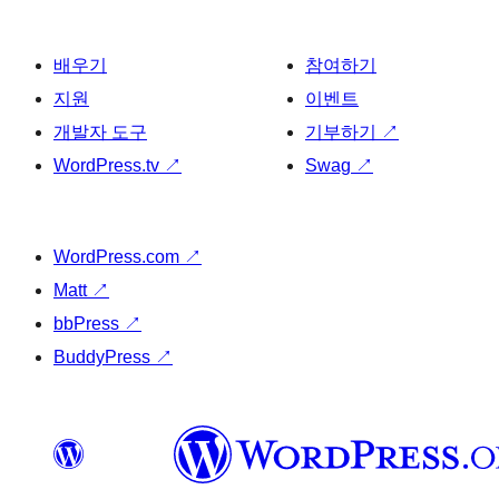
배우기
참여하기
지원
이벤트
개발자 도구
기부하기
↗
WordPress.tv
↗
Swag
↗
WordPress.com
↗
Matt
↗
bbPress
↗
BuddyPress
↗