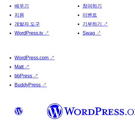
배우기
참여하기
지원
이벤트
개발자 도구
기부하기
↗
WordPress.tv
↗
Swag
↗
WordPress.com
↗
Matt
↗
bbPress
↗
BuddyPress
↗