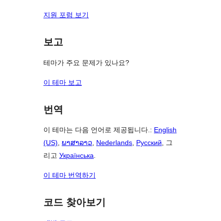
지원 포럼 보기
보고
테마가 주요 문제가 있나요?
이 테마 보고
번역
이 테마는 다음 언어로 제공됩니다.:
English
(US)
,
ພາສາລາວ
,
Nederlands
,
Русский
, 그
리고
Українська
.
이 테마 번역하기
코드 찾아보기