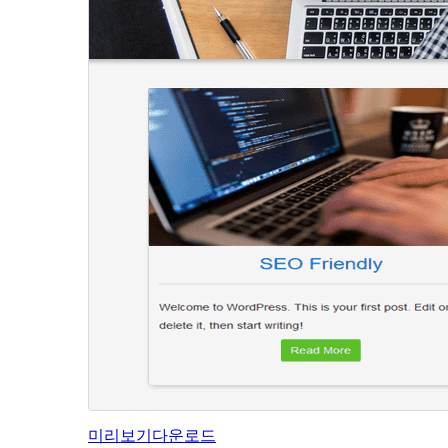
미리보기
다운로드