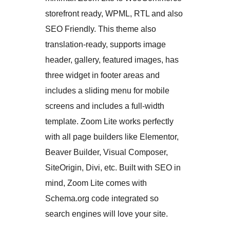
storefront ready, WPML, RTL and also
SEO Friendly. This theme also
translation-ready, supports image
header, gallery, featured images, has
three widget in footer areas and
includes a sliding menu for mobile
screens and includes a full-width
template. Zoom Lite works perfectly
with all page builders like Elementor,
Beaver Builder, Visual Composer,
SiteOrigin, Divi, etc. Built with SEO in
mind, Zoom Lite comes with
Schema.org code integrated so
search engines will love your site.