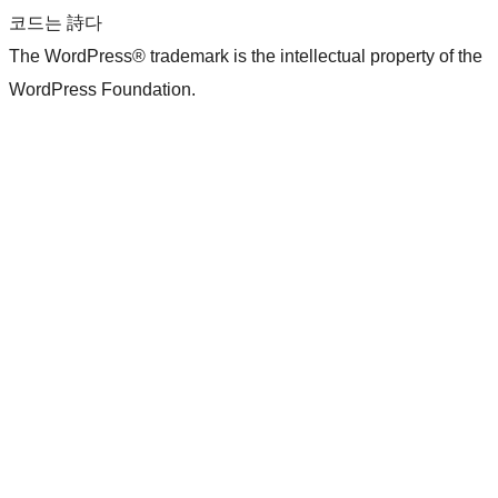
코드는 詩다
The WordPress® trademark is the intellectual property of the
WordPress Foundation.