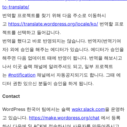
to-translate/
번역할 프로젝트를 찾기 위해 다음 주소로 이동하시
고
https://translate.wordpress.org/locale/ko/
번역할 프로
젝트를 선택하고 들어갑니다.
번역을 했다고 바로 반영되지는 않습니다. 번역자(번역기여
자) 외에 승인을 해주는 에디터가 있습니다. 에디터가 승인을
해주면 다음 업데이트 때에 반영이 됩니다. 번역을 해보시고
나서 이곳 슬랙 채널에 알려주셔도 되고, 일부 프로젝트
는
#notification
채널에서 자동공지되기도 합니다. 그때 에
디터 권한 있으신 분들이 승인을 하게 됩니다.
Contact
WordPress 한국어 팀에서는 슬랙
wpkr.slack.com
을 운영하
고 있습니다.
https://make.wordpress.org/chat
에서 등록
하신 다음에 SLACK에 접속하시어 사용자를 만들어주시고