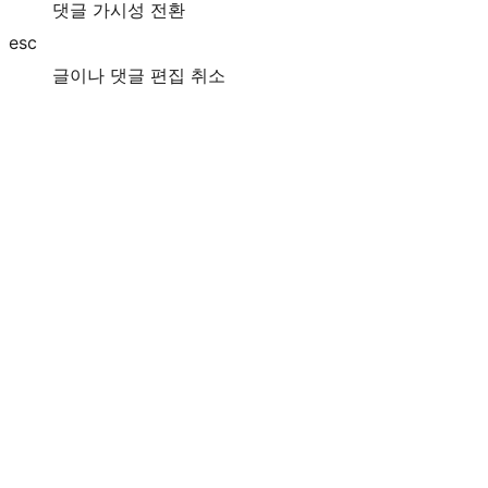
댓글 가시성 전환
esc
글이나 댓글 편집 취소