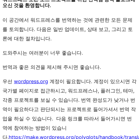
오신 것을 환영합니다.
이 공간에서 워드프레스를 번역하는 것에 관련한 모든 문제
를 토의합니다. 다음은 일반 업데이트, 상태 보고, 그리고 토
론에 대한 절차입니다.
도와주시는 여러분이 너무 좋습니다.
번역과 좋은 의견을 제시해 주시면 좋습니다.
우선
wordpress.org
계정이 필요합니다. 계정이 있으시면 각
국가별 페이지로 접근하시고, 워드프레스나, 플러그인, 테마,
각종 프로젝트를 보실 수 있습니다. 번역 완성도가 낮거나 번
역이 필요하다고 판단되시는 프로젝트로 들어가셔서 번역 작
업을 하실 수 있습니다. 다음 링크를 따라서 들어가시면 번
역에 참여하는 방법이 있습니
다.
https://make.wordpress.org/polyglots/handbook/transl