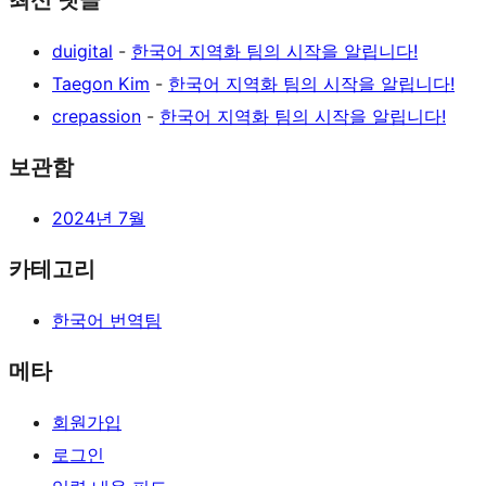
최신 댓글
duigital
-
한국어 지역화 팀의 시작을 알립니다!
Taegon Kim
-
한국어 지역화 팀의 시작을 알립니다!
crepassion
-
한국어 지역화 팀의 시작을 알립니다!
보관함
2024년 7월
카테고리
한국어 번역팀
메타
회원가입
로그인