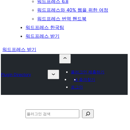
워드프레스 6.8
워드프레스와 40% 웹을 위한 여정
워드프레스 번역 핸드북
워드프레스 한국팀
워드프레스 받기
워드프레스 받기
플러그인 제출하기
Plugin Directory
내 즐겨찾기
로그인
검
색