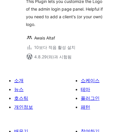
This Plugin lets you customize the Logo
of the admin login page panel. Helpful if
you need to add a client's (or your own)
logo.
Awais Altaf
10보다 적음 활성 설치
4.8.29(와)과 시험됨
소개
쇼케이스
뉴스
테마
호스팅
플러그인
개인정보
패턴
배우기
참여하기