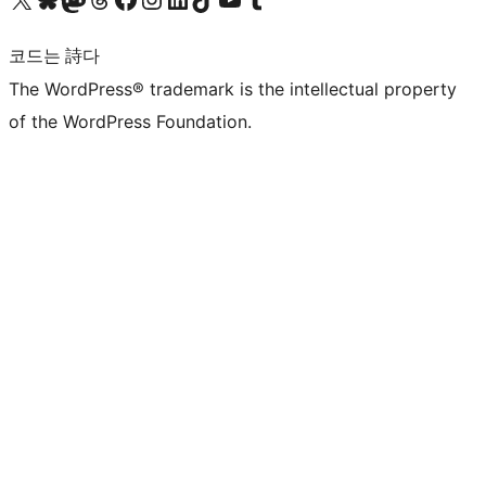
코드는 詩다
The WordPress® trademark is the intellectual property
of the WordPress Foundation.