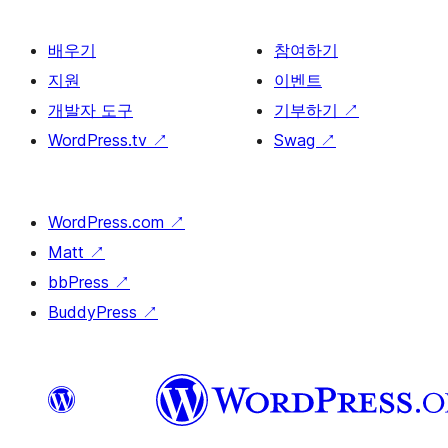
배우기
참여하기
지원
이벤트
개발자 도구
기부하기
↗
WordPress.tv
↗
Swag
↗
WordPress.com
↗
Matt
↗
bbPress
↗
BuddyPress
↗