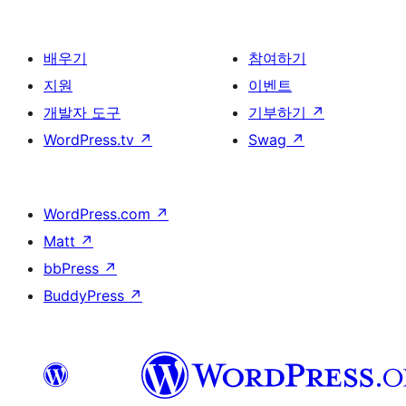
배우기
참여하기
지원
이벤트
개발자 도구
기부하기
↗
WordPress.tv
↗
Swag
↗
WordPress.com
↗
Matt
↗
bbPress
↗
BuddyPress
↗