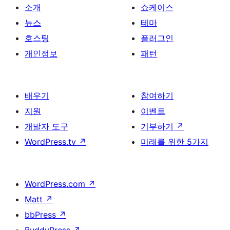
매
소개
쇼케이스
김
뉴스
테마
호스팅
플러그인
개인정보
패턴
배우기
참여하기
지원
이벤트
개발자 도구
기부하기
↗
WordPress.tv
↗
미래를 위한 5가지
WordPress.com
↗
Matt
↗
bbPress
↗