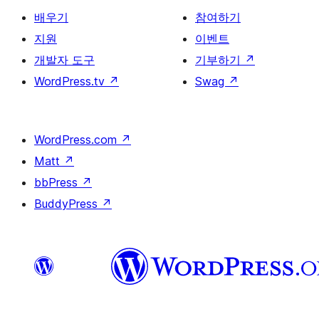
배우기
참여하기
지원
이벤트
개발자 도구
기부하기
↗
WordPress.tv
↗
Swag
↗
WordPress.com
↗
Matt
↗
bbPress
↗
BuddyPress
↗