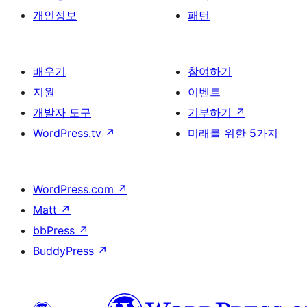
개인정보
패턴
배우기
참여하기
지원
이벤트
개발자 도구
기부하기
↗
WordPress.tv
↗
미래를 위한 5가지
WordPress.com
↗
Matt
↗
bbPress
↗
BuddyPress
↗