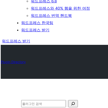
워드프레스 6.8
워드프레스와 40% 웹을 위한 여정
워드프레스 번역 핸드북
워드프레스 한국팀
워드프레스 받기
워드프레스 받기
Plugin Directory
검