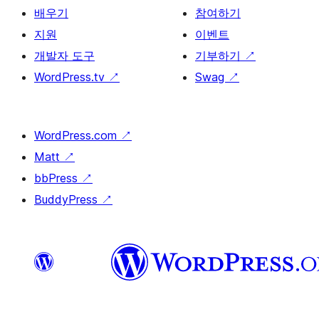
배우기
참여하기
지원
이벤트
개발자 도구
기부하기
↗
WordPress.tv
↗
Swag
↗
WordPress.com
↗
Matt
↗
bbPress
↗
BuddyPress
↗