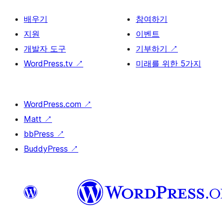
배우기
참여하기
지원
이벤트
개발자 도구
기부하기
↗
WordPress.tv
↗
미래를 위한 5가지
WordPress.com
↗
Matt
↗
bbPress
↗
BuddyPress
↗