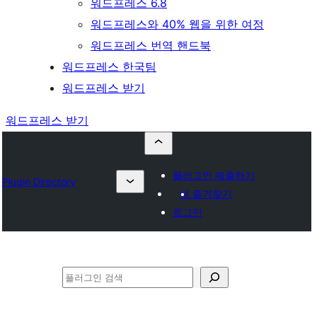
워드프레스 6.8
워드프레스와 40% 웹을 위한 여정
워드프레스 번역 핸드북
워드프레스 한국팀
워드프레스 받기
워드프레스 받기
플러그인 제출하기
Plugin Directory
내 즐겨찾기
로그인
검
색