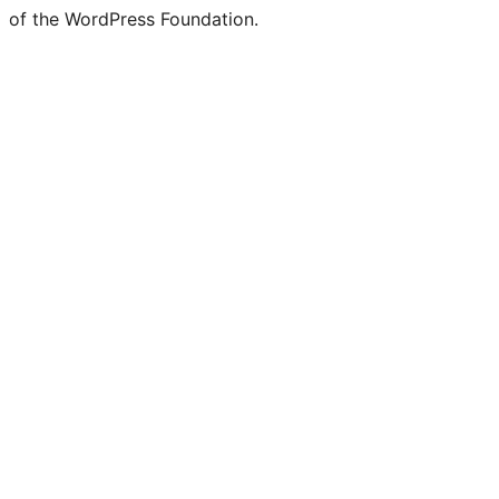
of the WordPress Foundation.