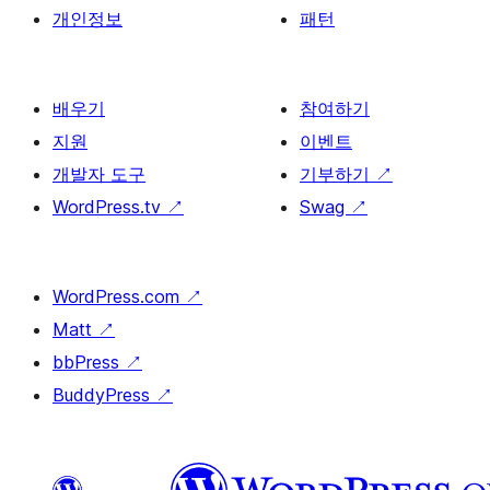
개인정보
패턴
배우기
참여하기
지원
이벤트
개발자 도구
기부하기
↗
WordPress.tv
↗
Swag
↗
WordPress.com
↗
Matt
↗
bbPress
↗
BuddyPress
↗