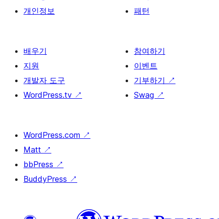
개인정보
패턴
배우기
참여하기
지원
이벤트
개발자 도구
기부하기
↗
WordPress.tv
↗
Swag
↗
WordPress.com
↗
Matt
↗
bbPress
↗
BuddyPress
↗